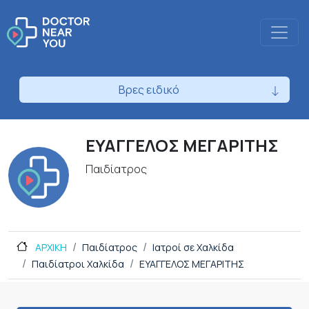
Βρες ειδικό
ΕΥΑΓΓΕΛΟΣ ΜΕΓΑΡΙΤΗΣ
Παιδίατρος
ΑΡΧΙΚΗ
Παιδίατρος
Ιατροί σε Χαλκίδα
Παιδίατροι Χαλκίδα
ΕΥΑΓΓΕΛΟΣ ΜΕΓΑΡΙΤΗΣ