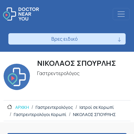
Βρες ειδικό
ΝΙΚΟΛΑΟΣ ΣΠΟΥΡΛΗΣ
Γαστρεντερολόγος
ΑΡΧΙΚΗ
Γαστρεντερολόγος
Ιατροί σε Κορωπί
Γαστρεντερολόγοι Κορωπί
ΝΙΚΟΛΑΟΣ ΣΠΟΥΡΛΗΣ