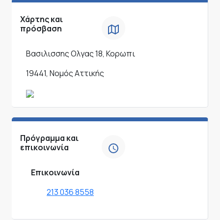
Χάρτης και
πρόσβαση
Βασιλισσης Ολγας 18, Κορωπι
19441, Νομός Αττικής
Πρόγραμμα και
επικοινωνία
Επικοινωνία
213 036 8558