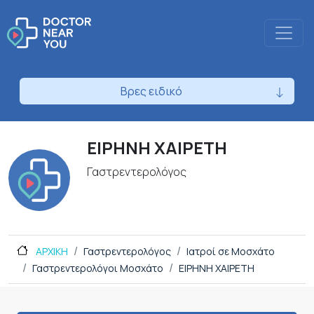
Βρες ειδικό
ΕΙΡΗΝΗ ΧΑΙΡΕΤΗ
Γαστρεντερολόγος
ΑΡΧΙΚΗ
Γαστρεντερολόγος
Ιατροί σε Μοσχάτο
Γαστρεντερολόγοι Μοσχάτο
ΕΙΡΗΝΗ ΧΑΙΡΕΤΗ