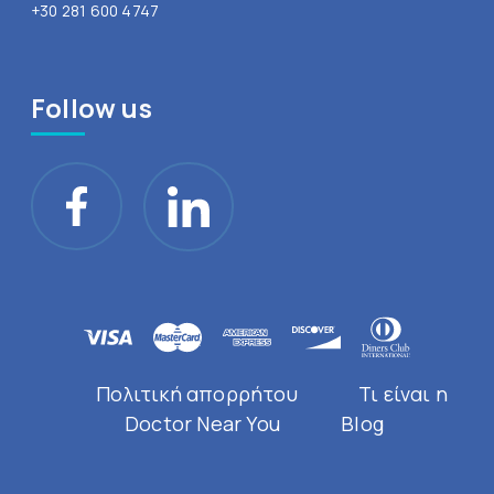
+30 281 600 4747
Follow us
Πολιτική απορρήτου
Τι είναι η
Doctor Near You
Blog