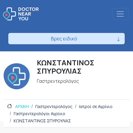
Βρες ειδικό
ΚΩΝΣΤΑΝΤΙΝΟΣ
ΣΠΥΡΟΥΛΙΑΣ
Γαστρεντερολόγος
ΑΡΧΙΚΗ
Γαστρεντερολόγος
Ιατροί σε Αγρίνιο
Γαστρεντερολόγοι Αγρίνιο
ΚΩΝΣΤΑΝΤΙΝΟΣ ΣΠΥΡΟΥΛΙΑΣ