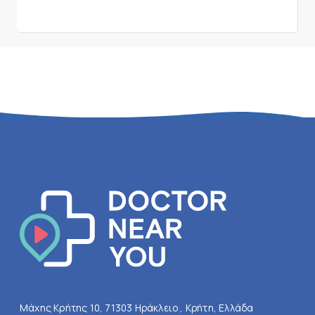
Μάχης Κρήτης 10, 71303 Ηράκλειο , Κρήτη, Ελλάδα