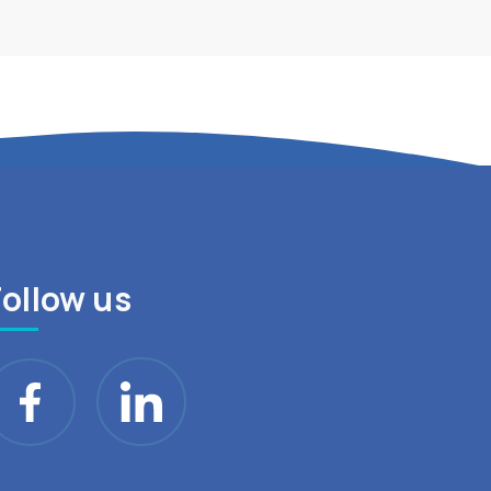
Follow us