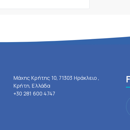
Μάχης Κρήτης 10, 71303 Ηράκλειο ,
Κρήτη, Ελλάδα
+30 281 600 4747