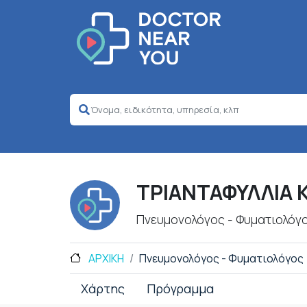
ΤΡΙΑΝΤΑΦΥΛΛΙΑ
Πνευμονολόγος - Φυματιολόγ
ΑΡΧΙΚΗ
Πνευμονολόγος - Φυματιολόγος
Χάρτης
Πρόγραμμα