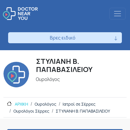
Βρες ειδικό
ΣΤΥΛΙΑΝΗ Β.
ΠΑΠΑΒΑΣΙΛΕΙΟΥ
Ουρολόγος
ΑΡΧΙΚΗ
Ουρολόγος
Ιατροί σε Σέρρες
Ουρολόγοι Σέρρες
ΣΤΥΛΙΑΝΗ Β. ΠΑΠΑΒΑΣΙΛΕΙΟΥ