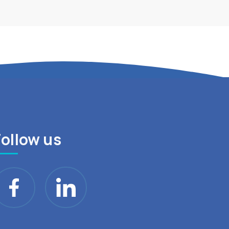
Follow us