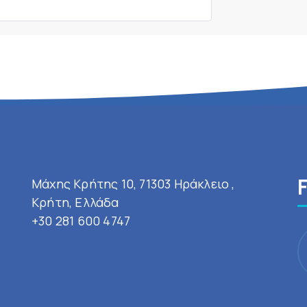
Μάχης Κρήτης 10, 71303 Ηράκλειο ,
Κρήτη, Ελλάδα
+30 281 600 4747