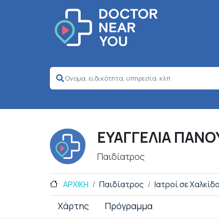
ΕΥΑΓΓΕΛΙΑ ΠΑΝΟ
Παιδίατρος
ΑΡΧΙΚΗ
Παιδίατρος
Ιατροί σε Χαλκίδ
Χάρτης
Πρόγραμμα