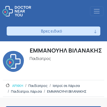
Βρες ειδικό
ΕΜΜΑΝΟΥΗΛ ΒΙΛΑΝΑΚΗΣ
Παιδίατρος
ΑΡΧΙΚΗ
Παιδίατρος
Ιατροί σε Λάρισα
Παιδίατροι Λάρισα
ΕΜΜΑΝΟΥΗΛ ΒΙΛΑΝΑΚΗΣ