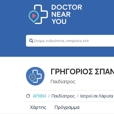
ΓΡΗΓΟΡΙΟΣ ΣΠΑ
Παιδίατρος
ΑΡΧΙΚΗ
Παιδίατρος
Ιατροί σε Λάρισα
Χάρτης
Πρόγραμμα