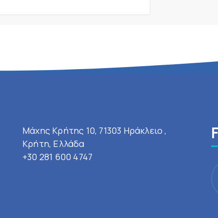
Μάχης Κρήτης 10, 71303 Ηράκλειο ,
Κρήτη, Ελλάδα
+30 281 600 4747