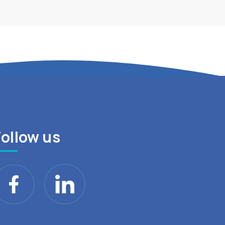
Follow us