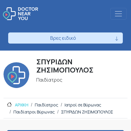
Βρες ειδικό
ΣΠΥΡΙΔΩΝ
ΖΗΣΙΜΟΠΟΥΛΟΣ
Παιδίατρος
ΑΡΧΙΚΗ
Παιδίατρος
Ιατροί σε Βύρωνας
Παιδίατροι Βύρωνας
ΣΠΥΡΙΔΩΝ ΖΗΣΙΜΟΠΟΥΛΟΣ