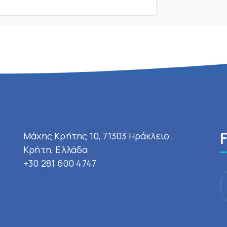
Μάχης Κρήτης 10, 71303 Ηράκλειο ,
Κρήτη, Ελλάδα
+30 281 600 4747