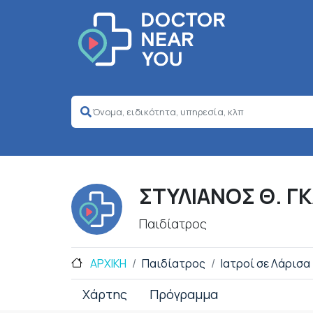
ΣΤΥΛΙΑΝΟΣ Θ. Γ
Παιδίατρος
ΑΡΧΙΚΗ
Παιδίατρος
Ιατροί σε Λάρισα
Χάρτης
Πρόγραμμα