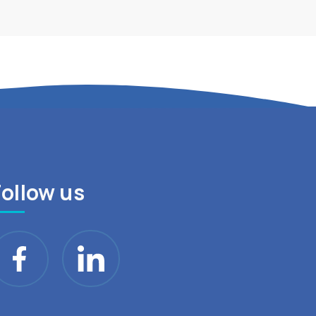
Follow us