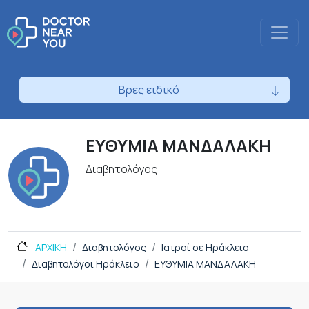
Βρες ειδικό
ΕΥΘΥΜΙΑ ΜΑΝΔΑΛΑΚΗ
Διαβητολόγος
ΑΡΧΙΚΗ
Διαβητολόγος
Ιατροί σε Ηράκλειο
Διαβητολόγοι Ηράκλειο
ΕΥΘΥΜΙΑ ΜΑΝΔΑΛΑΚΗ