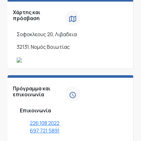
Χάρτης και
πρόσβαση
Σοφοκλεους 20, Λιβαδεια
32131, Νομός Βοιωτίας
Πρόγραμμα και
επικοινωνία
Επικοινωνία
226 108 2022
697 721 5891