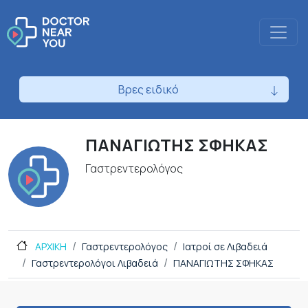
Βρες ειδικό
ΠΑΝΑΓΙΩΤΗΣ ΣΦΗΚΑΣ
Γαστρεντερολόγος
ΑΡΧΙΚΗ
Γαστρεντερολόγος
Ιατροί σε Λιβαδειά
Γαστρεντερολόγοι Λιβαδειά
ΠΑΝΑΓΙΩΤΗΣ ΣΦΗΚΑΣ