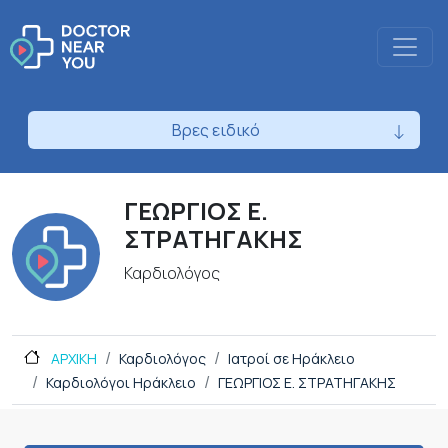
Βρες ειδικό
ΓΕΩΡΓΙΟΣ Ε.
ΣΤΡΑΤΗΓΑΚΗΣ
Καρδιολόγος
ΑΡΧΙΚΗ
Καρδιολόγος
Ιατροί σε Ηράκλειο
Καρδιολόγοι Ηράκλειο
ΓΕΩΡΓΙΟΣ Ε. ΣΤΡΑΤΗΓΑΚΗΣ