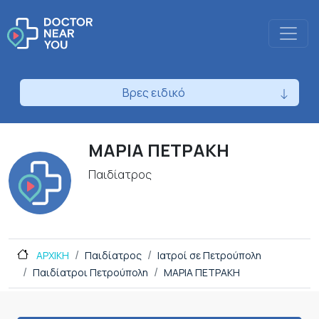
Βρες ειδικό
ΜΑΡΙΑ ΠΕΤΡΑΚΗ
Παιδίατρος
ΑΡΧΙΚΗ
Παιδίατρος
Ιατροί σε Πετρούπολη
Παιδίατροι Πετρούπολη
ΜΑΡΙΑ ΠΕΤΡΑΚΗ