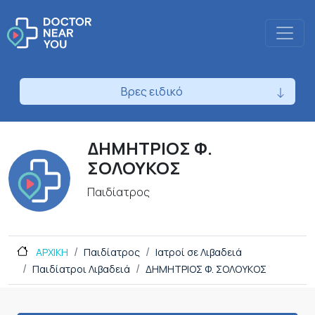
Βρες ειδικό
ΔΗΜΗΤΡΙΟΣ Φ.
ΣΟΛΟΥΚΟΣ
Παιδίατρος
ΑΡΧΙΚΗ
Παιδίατρος
Ιατροί σε Λιβαδειά
Παιδίατροι Λιβαδειά
ΔΗΜΗΤΡΙΟΣ Φ. ΣΟΛΟΥΚΟΣ