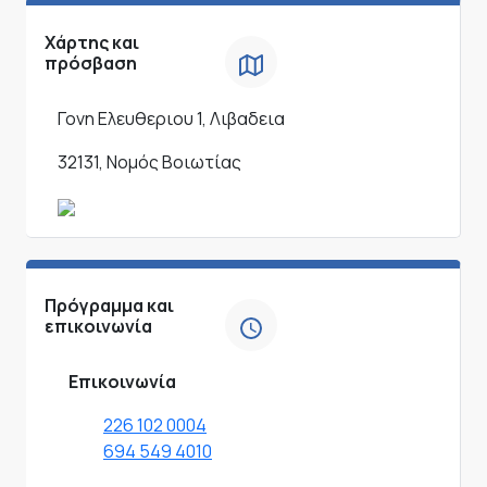
Χάρτης και
πρόσβαση
Γονη Ελευθεριου 1, Λιβαδεια
32131, Νομός Βοιωτίας
Πρόγραμμα και
επικοινωνία
Επικοινωνία
226 102 0004
694 549 4010