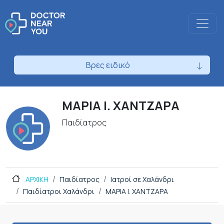
Βρες ειδικό
ΜΑΡΙΑ Ι. ΧΑΝΤΖΑΡΑ
Παιδίατρος
ΑΡΧΙΚΗ
Παιδίατρος
Ιατροί σε Χαλάνδρι
Παιδίατροι Χαλάνδρι
ΜΑΡΙΑ Ι. ΧΑΝΤΖΑΡΑ