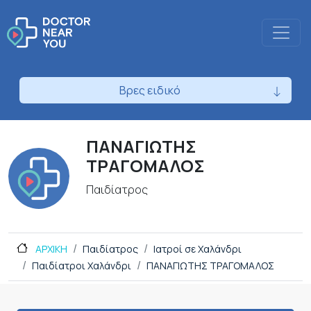
Βρες ειδικό
ΠΑΝΑΓΙΩΤΗΣ
ΤΡΑΓΟΜΑΛΟΣ
Παιδίατρος
ΑΡΧΙΚΗ
Παιδίατρος
Ιατροί σε Χαλάνδρι
Παιδίατροι Χαλάνδρι
ΠΑΝΑΓΙΩΤΗΣ ΤΡΑΓΟΜΑΛΟΣ