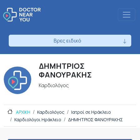
Βρες ειδικό
ΔΗΜΗΤΡΙΟΣ
ΦΑΝΟΥΡΑΚΗΣ
Καρδιολόγος
ΑΡΧΙΚΗ
Καρδιολόγος
Ιατροί σε Ηράκλειο
Καρδιολόγοι Ηράκλειο
ΔΗΜΗΤΡΙΟΣ ΦΑΝΟΥΡΑΚΗΣ