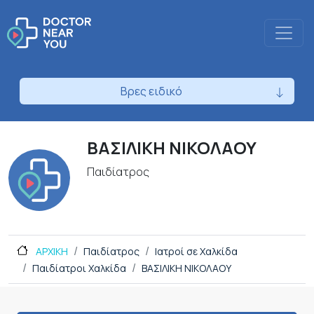
Βρες ειδικό
ΒΑΣΙΛΙΚΗ ΝΙΚΟΛΑΟΥ
Παιδίατρος
ΑΡΧΙΚΗ
Παιδίατρος
Ιατροί σε Χαλκίδα
Παιδίατροι Χαλκίδα
ΒΑΣΙΛΙΚΗ ΝΙΚΟΛΑΟΥ