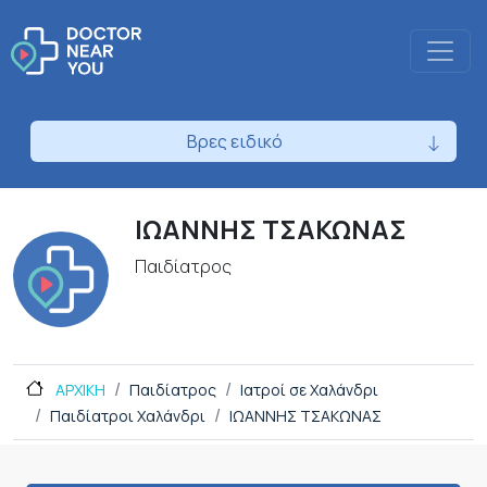
Βρες ειδικό
ΙΩΑΝΝΗΣ ΤΣΑΚΩΝΑΣ
Παιδίατρος
ΑΡΧΙΚΗ
Παιδίατρος
Ιατροί σε Χαλάνδρι
Παιδίατροι Χαλάνδρι
ΙΩΑΝΝΗΣ ΤΣΑΚΩΝΑΣ