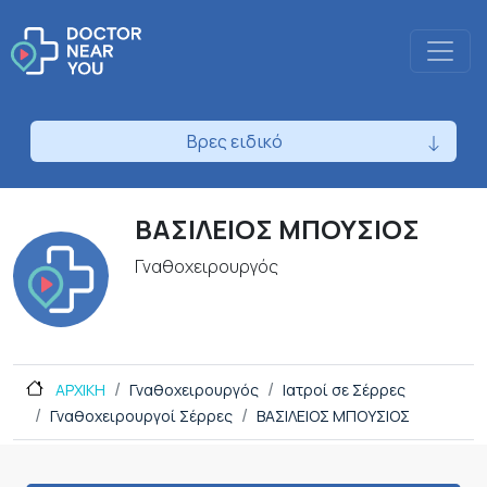
Βρες ειδικό
ΒΑΣΙΛΕΙΟΣ ΜΠΟΥΣΙΟΣ
Γναθοχειρουργός
ΑΡΧΙΚΗ
Γναθοχειρουργός
Ιατροί σε Σέρρες
Γναθοχειρουργοί Σέρρες
ΒΑΣΙΛΕΙΟΣ ΜΠΟΥΣΙΟΣ