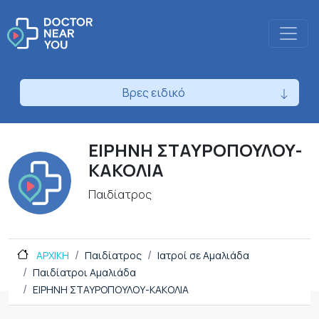
Βρες ειδικό
ΕΙΡΗΝΗ ΣΤΑΥΡΟΠΟΥΛΟΥ-
ΚΑΚΟΛΙΑ
Παιδίατρος
ΑΡΧΙΚΗ
Παιδίατρος
Ιατροί σε Αμαλιάδα
Παιδίατροι Αμαλιάδα
ΕΙΡΗΝΗ ΣΤΑΥΡΟΠΟΥΛΟΥ-ΚΑΚΟΛΙΑ