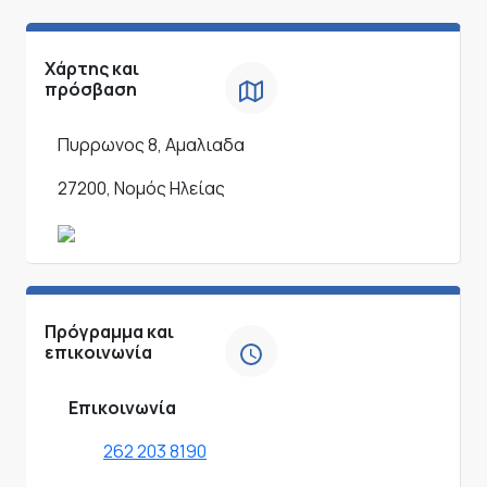
Χάρτης και
πρόσβαση
Πυρρωνος 8, Αμαλιαδα
27200, Νομός Ηλείας
Πρόγραμμα και
επικοινωνία
Επικοινωνία
262 203 8190