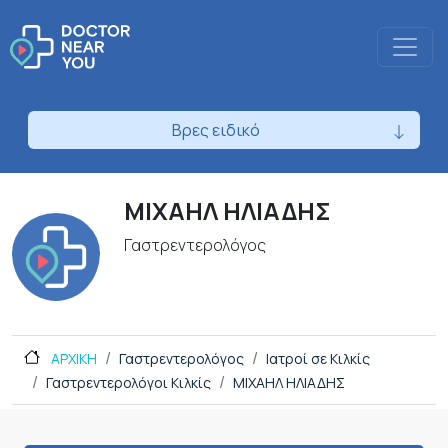
Βρες ειδικό
ΜΙΧΑΗΛ ΗΛΙΑΔΗΣ
Γαστρεντερολόγος
ΑΡΧΙΚΗ
Γαστρεντερολόγος
Ιατροί σε Κιλκίς
Γαστρεντερολόγοι Κιλκίς
ΜΙΧΑΗΛ ΗΛΙΑΔΗΣ