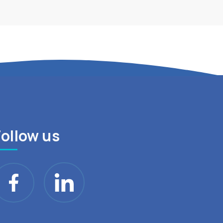
Follow us