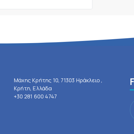
Μάχης Κρήτης 10, 71303 Ηράκλειο ,
Κρήτη, Ελλάδα
+30 281 600 4747