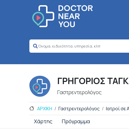
ΓΡΗΓΟΡΙΟΣ ΤΑΓ
Γαστρεντερολόγος
ΑΡΧΙΚΗ
Γαστρεντερολόγος
Ιατροί σε 
Χάρτης
Πρόγραμμα