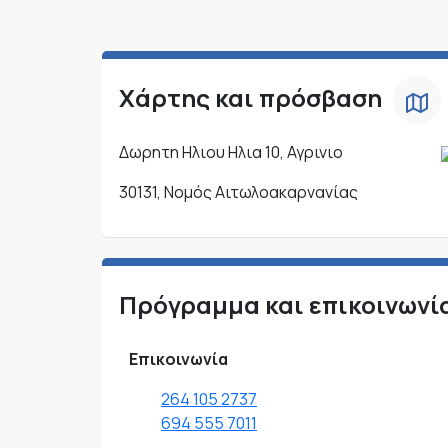
Χάρτης και πρόσβαση
Δωρητη Ηλιου Ηλια 10, Αγρινιο
30131, Νομός Αιτωλοακαρνανίας
Πρόγραμμα και επικοινωνί
Επικοινωνία
264 105 2737
694 555 7011