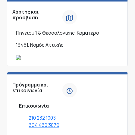
Χάρτης και
πρόσβαση
Πηνειου 1 & Θεσσαλονικης, Καματερο
13451, Νομός Αττικής
Πρόγραμμα και
επικοινωνία
Επικοινωνία
210 232 1003
694 460 3079