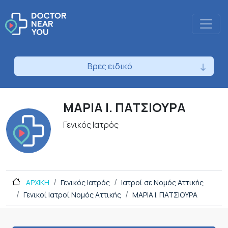
Βρες ειδικό
ΜΑΡΙΑ Ι. ΠΑΤΣΙΟΥΡΑ
Γενικός Ιατρός
ΑΡΧΙΚΗ
Γενικός Ιατρός
Ιατροί σε Νομός Αττικής
Γενικοί Ιατροί Νομός Αττικής
ΜΑΡΙΑ Ι. ΠΑΤΣΙΟΥΡΑ