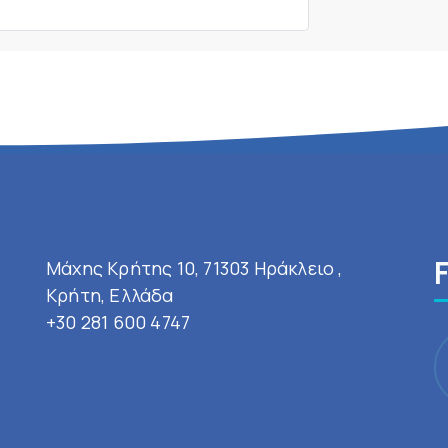
Μάχης Κρήτης 10, 71303 Ηράκλειο ,
Κρήτη, Ελλάδα
+30 281 600 4747