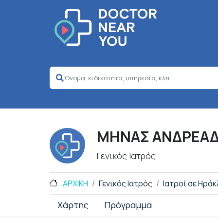
ΜΗΝΑΣ ΑΝΔΡΕΑ
Γενικός Ιατρός
ΑΡΧΙΚΗ
Γενικός Ιατρός
Ιατροί σε Ηράκ
Χάρτης
Πρόγραμμα