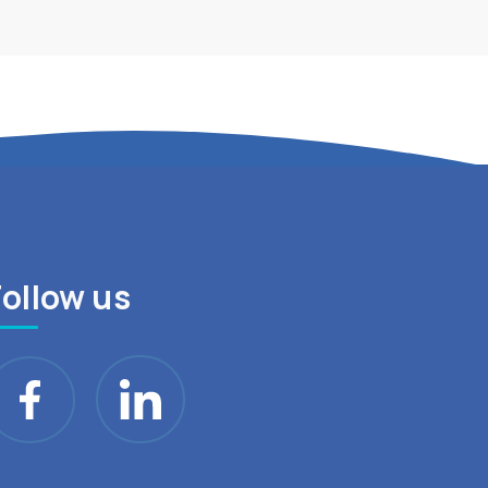
Follow us