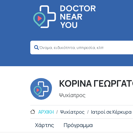
ΚΟΡΙΝΑ ΓΕΩΡΓΑ
Ψυχίατρος
ΑΡΧΙΚΗ
Ψυχίατρος
Ιατροί σε Κέρκυρα
Χάρτης
Πρόγραμμα