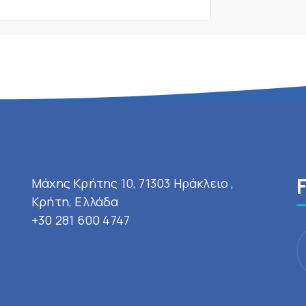
Μάχης Κρήτης 10, 71303 Ηράκλειο ,
Κρήτη, Ελλάδα
+30 281 600 4747