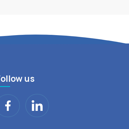
Follow us