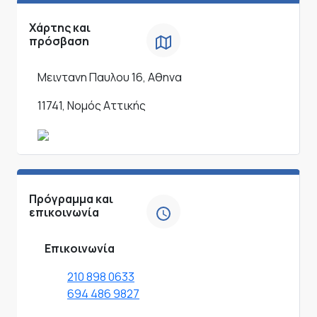
Χάρτης και
πρόσβαση
Μειντανη Παυλου 16, Αθηνα
11741, Νομός Αττικής
Πρόγραμμα και
επικοινωνία
Επικοινωνία
210 898 0633
694 486 9827