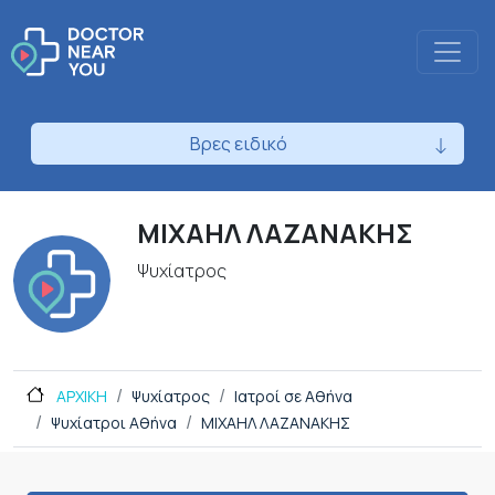
Βρες ειδικό
ΜΙΧΑΗΛ ΛΑΖΑΝΑΚΗΣ
Ψυχίατρος
ΑΡΧΙΚΗ
Ψυχίατρος
Ιατροί σε Αθήνα
Ψυχίατροι Αθήνα
ΜΙΧΑΗΛ ΛΑΖΑΝΑΚΗΣ