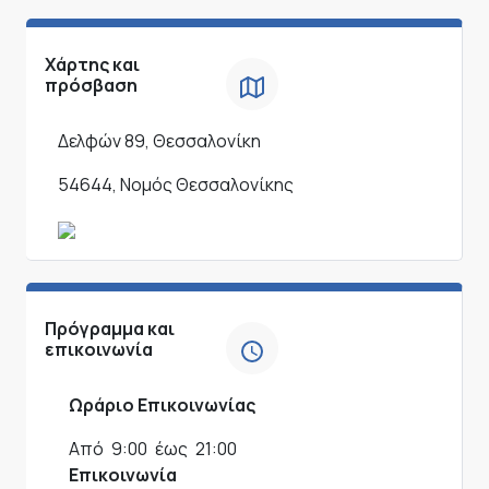
Χάρτης και
πρόσβαση
Δελφών 89, Θεσσαλονίκη
54644, Νομός Θεσσαλονίκης
Πρόγραμμα και
επικοινωνία
Ωράριο Επικοινωνίας
Από
9:00
έως
21:00
Επικοινωνία