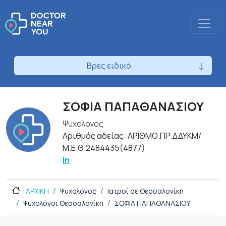
Βρες ειδικό
ΣΟΦΙΑ ΠΑΠΑΘΑΝΑΣΙΟΥ
Ψυχολόγος
Αριθμός αδείας: ΑΡΙΘΜΟ.ΠΡ.ΔΔΥΚΜ/
Μ.Ε.Θ.2484435(4877)
In
ΑΡΧΙΚΗ
Ψυχολόγος
Ιατροί σε Θεσσαλονίκη
Ψυχολόγοι Θεσσαλονίκη
ΣΟΦΙΑ ΠΑΠΑΘΑΝΑΣΙΟΥ