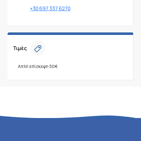
+30 697 337 6270
Τιμές
Απλή επίσκεψη
50€