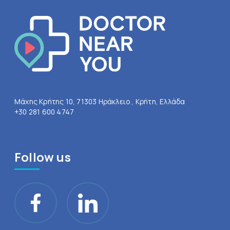
Μάχης Κρήτης 10, 71303 Ηράκλειο , Κρήτη, Ελλάδα
+30 281 600 4747
Follow us