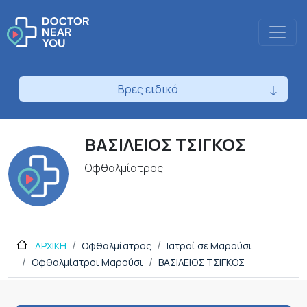
Βρες ειδικό
ΒΑΣΙΛΕΙΟΣ ΤΣΙΓΚΟΣ
Οφθαλμίατρος
ΑΡΧΙΚΗ
Οφθαλμίατρος
Ιατροί σε Μαρούσι
Οφθαλμίατροι Μαρούσι
ΒΑΣΙΛΕΙΟΣ ΤΣΙΓΚΟΣ