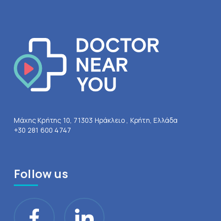
Μάχης Κρήτης 10, 71303 Ηράκλειο , Κρήτη, Ελλάδα
+30 281 600 4747
Follow us