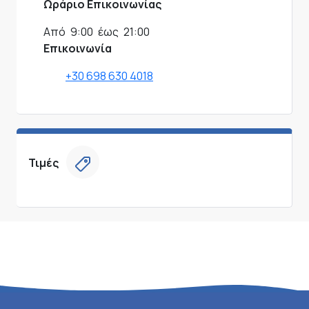
Ωράριο Επικοινωνίας
Από
9:00
έως
21:00
Επικοινωνία
+30 698 630 4018
Τιμές