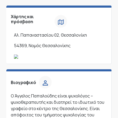
Χάρτης και
πρόσβαση
Αλ. Παπαναστασίου 02, Θεσσαλονίκη
54369, Νομός Θεσσαλονίκης
Βιογραφικό
Ο Άγγελος Παπαλούδης είναι ψυχολόγος –
ψυχοθεραπευτής και διατηρεί το ιδιωτικό του
γραφείο στο κέντρο της Θεσσαλονίκης. Είναι
απόφοιτος του τμήματος ψυχολογίας του