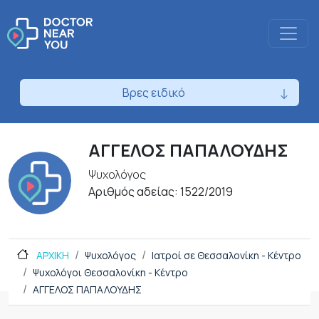
Βρες ειδικό
ΑΓΓΕΛΟΣ ΠΑΠΑΛΟΥΔΗΣ
Ψυχολόγος
Αριθμός αδείας: 1522/2019
ΑΡΧΙΚΗ
Ψυχολόγος
Ιατροί σε Θεσσαλονίκη - Κέντρο
Ψυχολόγοι Θεσσαλονίκη - Κέντρο
ΑΓΓΕΛΟΣ ΠΑΠΑΛΟΥΔΗΣ