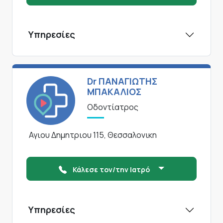
Υπηρεσίες
Dr ΠΑΝΑΓΙΩΤΗΣ
ΜΠΑΚΑΛΙΟΣ
Οδοντίατρος
Αγιου Δημητριου 115, Θεσσαλονικη
Κάλεσε τον/την Ιατρό
Υπηρεσίες