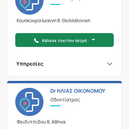
Κουσκουρα Ιωαννη 8, Θεσσαλονικη
Κάλεσε τον/την Ιατρό
Υπηρεσίες
Dr ΗΛΙΑΣ ΟΙΚΟΝΟΜΟΥ
Οδοντίατρος
Φειδιππιδου 8, Αθηνα