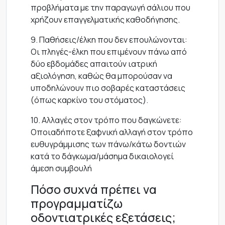
προβλήματα με την παραγωγή σάλιου που
χρήζουν επαγγελματικής καθοδήγησης.
9. Παθήσεις/έλκη που δεν επουλώνονται:
Οι πληγές-έλκη που επιμένουν πάνω από
δύο εβδομάδες απαιτούν ιατρική
αξιολόγηση, καθώς θα μπορούσαν να
υποδηλώνουν πιο σοβαρές καταστάσεις
(όπως καρκίνο του στόματος).
10. Αλλαγές στον τρόπο που δαγκώνετε:
Οποιαδήποτε ξαφνική αλλαγή στον τρόπο
ευθυγράμμισης των πάνω/κάτω δοντιών
κατά το δάγκωμα/μάσημα δικαιολογεί
άμεση συμβουλή
Πόσο συχνά πρέπει να
προγραμματίζω
οδοντιατρικές εξετάσεις;