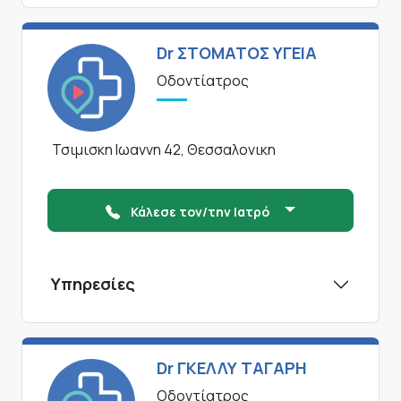
Dr ΣΤΟΜΑΤΟΣ ΥΓΕΙΑ
Οδοντίατρος
Τσιμισκη Ιωαννη 42, Θεσσαλονικη
Κάλεσε τον/την Ιατρό
Υπηρεσίες
Dr ΓΚΕΛΛΥ ΤΑΓΑΡΗ
Οδοντίατρος