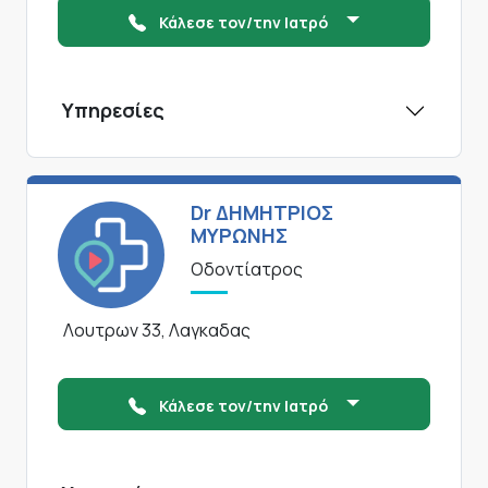
Κάλεσε τον/την Ιατρό
Υπηρεσίες
Dr ΔΗΜΗΤΡΙΟΣ
ΜΥΡΩΝΗΣ
Οδοντίατρος
Λουτρων 33, Λαγκαδας
Κάλεσε τον/την Ιατρό