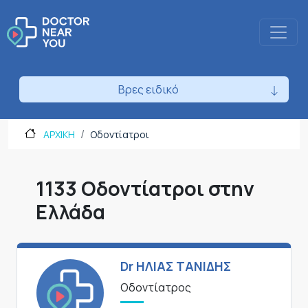
Βρες ειδικό
ΑΡΧΙΚΗ
Οδοντίατροι
1133 Οδοντίατροι στην
Ελλάδα
Dr ΗΛΙΑΣ ΤΑΝΙΔΗΣ
Οδοντίατρος