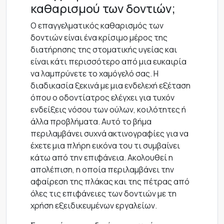
καθαρισμού των δοντιών;
Ο επαγγελματικός καθαρισμός των
δοντιών είναι ένα κρίσιμο μέρος της
διατήρησης της στοματικής υγείας και
είναι κάτι περισσότερο από μια ευκαιρία
να λαμπρύνετε το χαμόγελό σας. Η
διαδικασία ξεκινά με μια ενδελεχή εξέταση
όπου ο οδοντίατρος ελέγχει για τυχόν
ενδείξεις νόσου των ούλων, κοιλότητες ή
άλλα προβλήματα. Αυτό το βήμα
περιλαμβάνει συχνά ακτινογραφίες για να
έχετε μια πλήρη εικόνα του τι συμβαίνει
κάτω από την επιφάνεια. Ακολουθεί η
απολέπιση, η οποία περιλαμβάνει την
αφαίρεση της πλάκας και της πέτρας από
όλες τις επιφάνειες των δοντιών με τη
χρήση εξειδικευμένων εργαλείων.