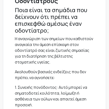
Οδοντιάτρους
Ποια είναι τα σημάδια που
δείχνουν ότι πρέπει να
επισκεφθώ αμέσως έναν
οδοντίατρο;
Η αναγνώριση των σημείων που καθιστούν
αναγκαία την άμεση επίσκεψη στον
οδοντίατρό σας είναι ζωτικής σημασίας
για τη διατήρηση της βέλτιστης
στοματικής υγείας.
Ακολουθούν βασικές ενδείξεις που δεν
πρέπει να αγνοήσετε:
1. Συνεχής πονόδοντος: Αυτό μπορεί να
σηματοδοτεί κοιλότητα, λοίμωξη ή
ασθένεια των ούλων και απαιτεί άμεση
προσοχή.