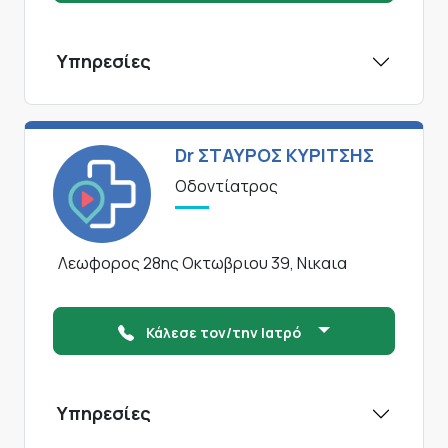
Υπηρεσίες
Dr ΣΤΑΥΡΟΣ ΚΥΡΙΤΣΗΣ
Οδοντίατρος
Λεωφορος 28ης Οκτωβριου 39, Νικαια
Κάλεσε τον/την Ιατρό
Υπηρεσίες