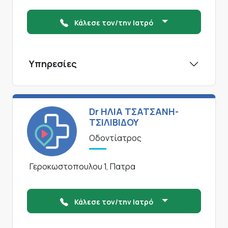
Κάλεσε τον/την Ιατρό
Υπηρεσίες
Dr ΗΛΙΑ ΤΣΑΤΣΑΝΗ-
ΤΣΙΛΙΒΙΔΟΥ
Οδοντίατρος
Γεροκωστοπουλου 1, Πατρα
Κάλεσε τον/την Ιατρό