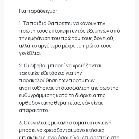
Για παράδειγμα:
1. Τα παιδιά θα πρέπει να κάνουν την
πρώτη τους επίσκεψη εντός έξι μηνών από
την εμφάνιση του πρώτου τους δοντιού,
αλλά το αργότερο μέχρι τα πρώτα τους
γενέθλια.
2. Οι έφηβοι μπορεί να χρειάζονται
τακτικές εξετάσεις για την
παρακολούθηση των προτύπων
ανάπτυξης και τη διασφάλιση της σωστής
ευθυγράμμισης κατά τη διάρκεια της
ορθοδοντικής θεραπείας, εάν είναι
απαραίτητο.
3. Οι ενήλικες με καλή στοματική υγιεινή
μπορεί να χρειάζονται μόνο ετήσιες
επισκέψεις, ενώ όσοι είναι επιρρεπείς στη