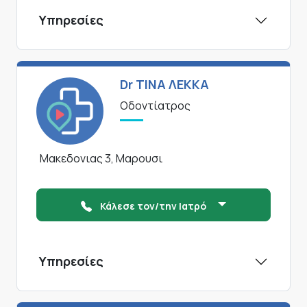
Υπηρεσίες
Dr ΤΙΝΑ ΛΕΚΚΑ
Οδοντίατρος
Μακεδονιας 3, Μαρουσι
Κάλεσε τον/την Ιατρό
Υπηρεσίες