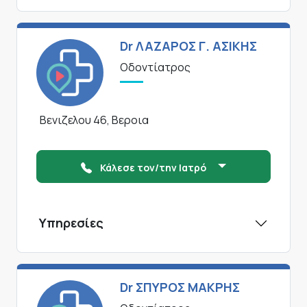
Dr ΛΑΖΑΡΟΣ Γ. ΑΣΙΚΗΣ
Οδοντίατρος
Βενιζελου 46, Βεροια
Κάλεσε τον/την Ιατρό
Υπηρεσίες
Dr ΣΠΥΡΟΣ ΜΑΚΡΗΣ