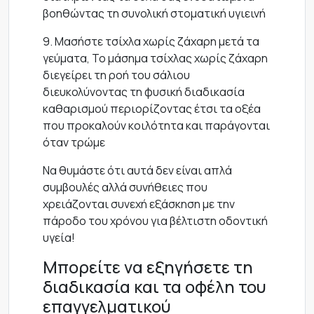
βοηθώντας τη συνολική στοματική υγιεινή
9. Μασήστε τσίχλα χωρίς ζάχαρη μετά τα
γεύματα, Το μάσημα τσίχλας χωρίς ζάχαρη
διεγείρει τη ροή του σάλιου
διευκολύνοντας τη φυσική διαδικασία
καθαρισμού περιορίζοντας έτσι τα οξέα
που προκαλούν κοιλότητα και παράγονται
όταν τρώμε
Να θυμάστε ότι αυτά δεν είναι απλά
συμβουλές αλλά συνήθειες που
χρειάζονται συνεχή εξάσκηση με την
πάροδο του χρόνου για βέλτιστη οδοντική
υγεία!
Μπορείτε να εξηγήσετε τη
διαδικασία και τα οφέλη του
επαγγελματικού