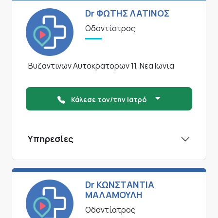
Dr ΦΩΤΗΣ ΛΑΤΙΝΟΣ
Οδοντίατρος
Βυζαντινων Αυτοκρατορων 11, Νεα Ιωνια
Κάλεσε τον/την Ιατρό
Υπηρεσίες
Dr ΚΩΝΣΤΑΝΤΙΑ
ΜΑΛΑΜΟΥΛΗ
Οδοντίατρος