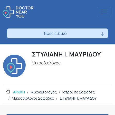
Βρες ειδικό
ΣΤΥΛΙΑΝΗ Ι. ΜΑΥΡΙΔΟΥ
Μικροβιολόγος
ΑΡΧΙΚΗ
Μικροβιολόγος
Ιατροί σε Σοφάδες
Μικροβιολόγοι Σοφάδες
ΣΤΥΛΙΑΝΗ Ι. ΜΑΥΡΙΔΟΥ