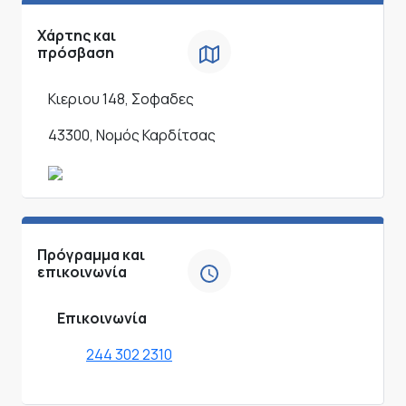
Χάρτης και
πρόσβαση
Κιεριου 148, Σοφαδες
43300, Νομός Καρδίτσας
Πρόγραμμα και
επικοινωνία
Επικοινωνία
244 302 2310