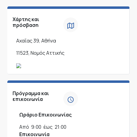
Χάρτης και
πρόσβαση
Αχαΐας 39, Αθήνα
11523, Νομός Αττικής
Πρόγραμμα και
επικοινωνία
Ωράριο Επικοινωνίας
Από
9:00
έως
21:00
Επικοινωνία