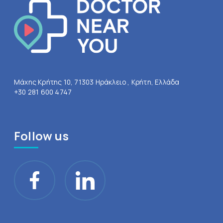
Μάχης Κρήτης 10, 71303 Ηράκλειο , Κρήτη, Ελλάδα
+30 281 600 4747
Follow us