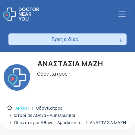
Βρες ειδικό
ΑΝΑΣΤΑΣΙΑ ΜΑΖΗ
Οδοντίατρος
ΑΡΧΙΚΗ
Οδοντίατρος
Ιατροί σε Αθήνα - Αμπελόκηποι
Οδοντίατροι Αθήνα - Αμπελόκηποι
ΑΝΑΣΤΑΣΙΑ ΜΑΖΗ