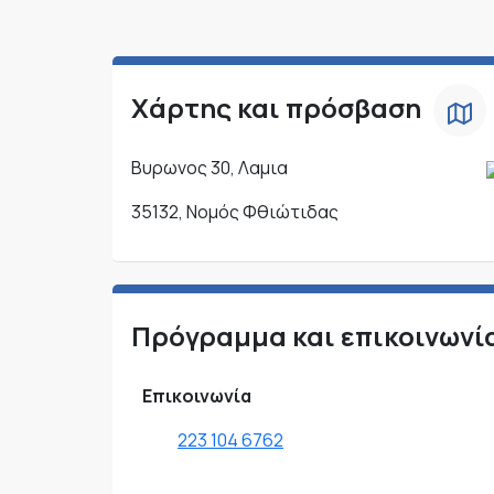
Χάρτης και πρόσβαση
Βυρωνος 30, Λαμια
35132, Νομός Φθιώτιδας
Πρόγραμμα και επικοινωνί
Επικοινωνία
223 104 6762