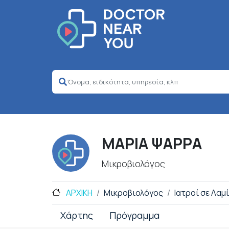
ΜΑΡΙΑ ΨΑΡΡΑ
Μικροβιολόγος
ΑΡΧΙΚΗ
Μικροβιολόγος
Ιατροί σε Λαμ
Χάρτης
Πρόγραμμα