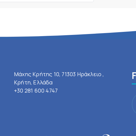
Μάχης Κρήτης 10, 71303 Ηράκλειο ,
Κρήτη, Ελλάδα
+30 281 600 4747