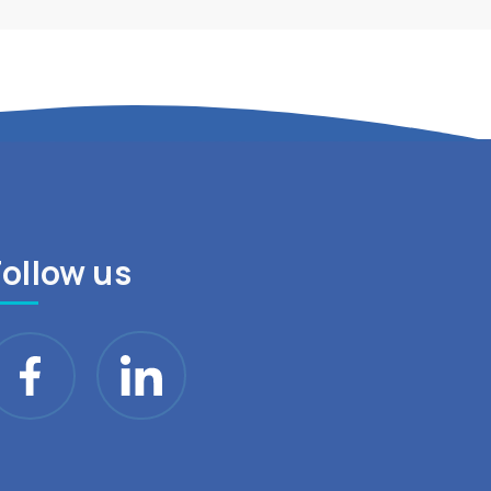
Follow us