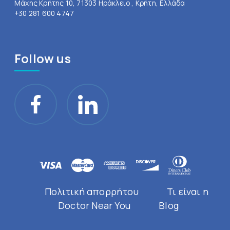
Μάχης Κρήτης 10, 71303 Ηράκλειο , Κρήτη, Ελλάδα
+30 281 600 4747
Follow us
Πολιτική απορρήτου
Τι είναι η
Doctor Near You
Blog