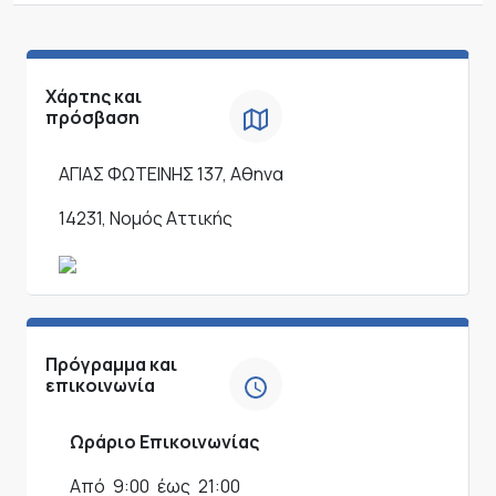
Χάρτης και
πρόσβαση
ΑΓΙΑΣ ΦΩΤΕΙΝΗΣ 137, Αθηνα
14231, Νομός Αττικής
Πρόγραμμα και
επικοινωνία
Ωράριο Επικοινωνίας
Από
9:00
έως
21:00