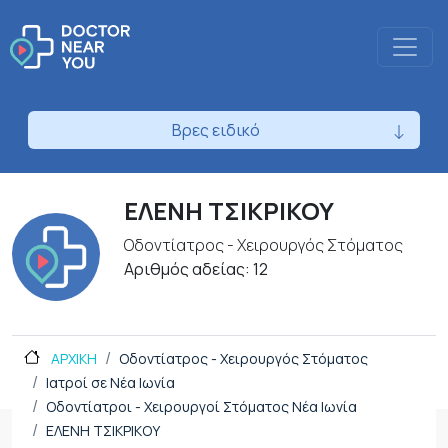
Βρες ειδικό
ΕΛΕΝΗ ΤΣΙΚΡΙΚΟΥ
Οδοντίατρος - Χειρουργός Στόματος
Αριθμός αδείας: 12
ΑΡΧΙΚΗ
Οδοντίατρος - Χειρουργός Στόματος
Ιατροί σε Νέα Ιωνία
Οδοντίατροι - Χειρουργοί Στόματος Νέα Ιωνία
ΕΛΕΝΗ ΤΣΙΚΡΙΚΟΥ