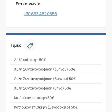
Επικοινωνία
+30 693 462 0656
Τιμές
Απλή επίσκεψη
50€
Άυλη Συνταγογράφηση (3μήνου)
50€
Άυλη Συνταγογράφηση (6μήνου)
50€
Άυλη Συνταγογράφηση (μήνα)
50€
Κατ' οίκον επίσκεψη
50€
Κατ' οίκον επίσκεψη (Ξενοδοχείο)
50€