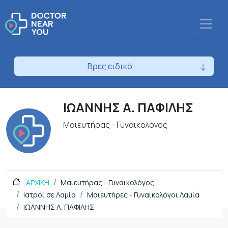
Βρες ειδικό
ΙΩΑΝΝΗΣ Α. ΠΑΦΙΛΗΣ
Μαιευτήρας - Γυναικολόγος
ΑΡΧΙΚΗ
Μαιευτήρας - Γυναικολόγος
Ιατροί σε Λαμία
Μαιευτήρες - Γυναικολόγοι Λαμία
ΙΩΑΝΝΗΣ Α. ΠΑΦΙΛΗΣ