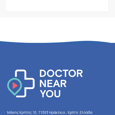
Μάχης Κρήτης 10, 71303 Ηράκλειο , Κρήτη, Ελλάδα