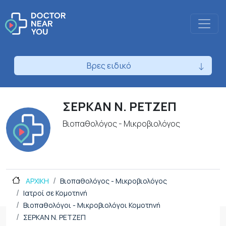
Βρες ειδικό
ΣΕΡΚΑΝ Ν. ΡΕΤΖΕΠ
Βιοπαθολόγος - Μικροβιολόγος
ΑΡΧΙΚΗ
Βιοπαθολόγος - Μικροβιολόγος
Ιατροί σε Κομοτηνή
Βιοπαθολόγοι - Μικροβιολόγοι Κομοτηνή
ΣΕΡΚΑΝ Ν. ΡΕΤΖΕΠ