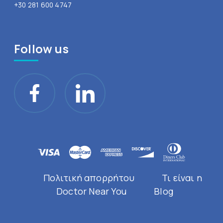
+30 281 600 4747
Follow us
Πολιτική απορρήτου
Τι είναι η
Doctor Near You
Blog