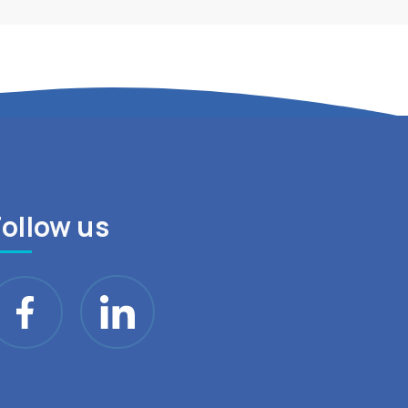
Follow us