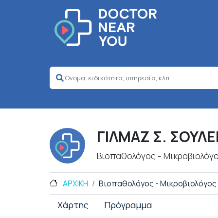
ΓΙΛΜΑΖ Σ. ΣΟΥΛ
Βιοπαθολόγος - Μικροβιολόγ
ΑΡΧΙΚΗ
Βιοπαθολόγος - Μικροβιολόγος
Χάρτης
Πρόγραμμα