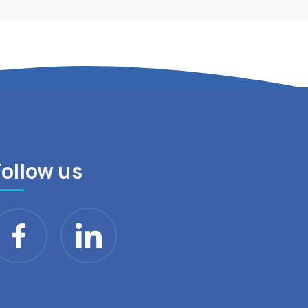
Follow us