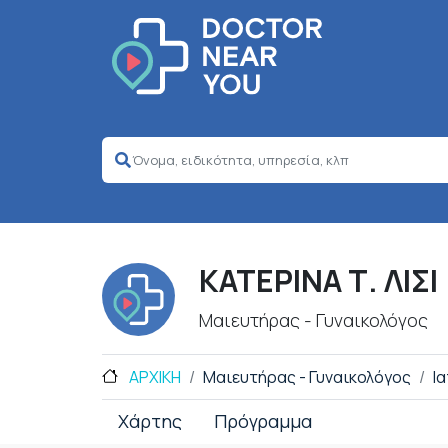
ΚΑΤΕΡΙΝΑ Τ. ΛΙΣΙ
Μαιευτήρας - Γυναικολόγος
ΑΡΧΙΚΗ
Μαιευτήρας - Γυναικολόγος
Ι
Χάρτης
Πρόγραμμα