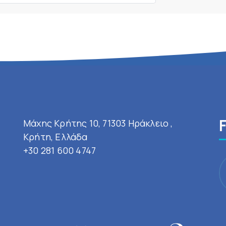
Μάχης Κρήτης 10, 71303 Ηράκλειο ,
Κρήτη, Ελλάδα
+30 281 600 4747