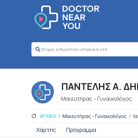
ΠΑΝΤΕΛΗΣ Α. Δ
Μαιευτήρας - Γυναικολόγος
ΑΡΧΙΚΗ
Μαιευτήρας - Γυναικολόγος
Ι
Χάρτης
Πρόγραμμα