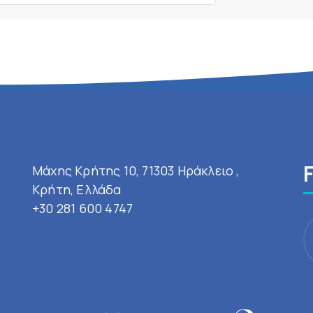
Μάχης Κρήτης 10, 71303 Ηράκλειο ,
Κρήτη, Ελλάδα
+30 281 600 4747