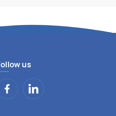
Follow us