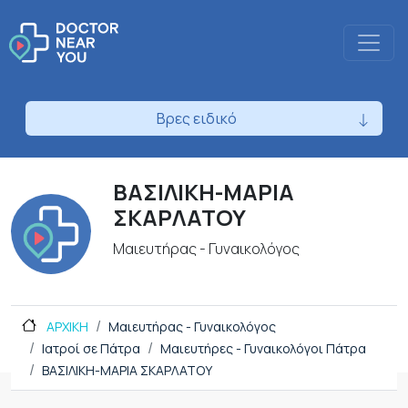
Βρες ειδικό
ΒΑΣΙΛΙΚΗ-ΜΑΡΙΑ
ΣΚΑΡΛΑΤΟΥ
Μαιευτήρας - Γυναικολόγος
ΑΡΧΙΚΗ
Μαιευτήρας - Γυναικολόγος
Ιατροί σε Πάτρα
Μαιευτήρες - Γυναικολόγοι Πάτρα
ΒΑΣΙΛΙΚΗ-ΜΑΡΙΑ ΣΚΑΡΛΑΤΟΥ