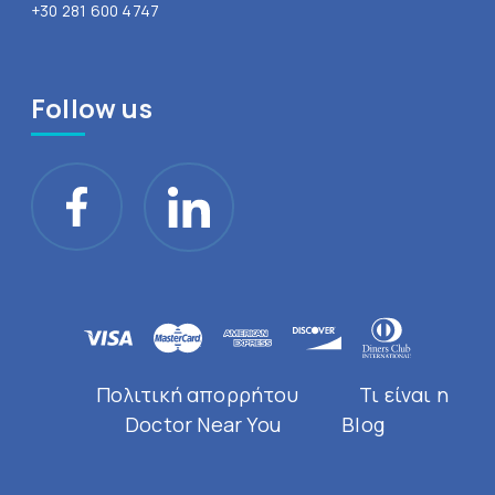
+30 281 600 4747
Follow us
Πολιτική απορρήτου
Τι είναι η
Doctor Near You
Blog