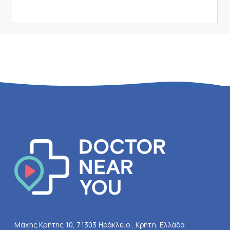
Μάχης Κρήτης 10, 71303 Ηράκλειο , Κρήτη, Ελλάδα