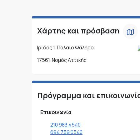
Χάρτης και πρόσβαση
Ιριδος 1, Παλαιο Φαληρο
17561, Νομός Αττικής
Πρόγραμμα και επικοινωνί
Επικοινωνία
210 983 4540
694 759 0540