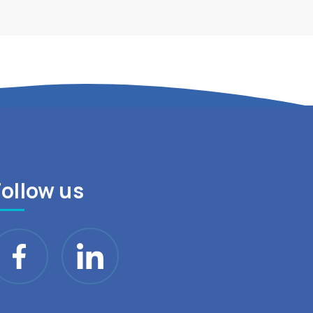
Follow us