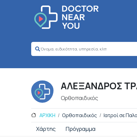
ΑΛΕΞΑΝΔΡΟΣ Τ
Ορθοπαιδικός
ΑΡΧΙΚΗ
Ορθοπαιδικός
Ιατροί σε Παλ
Χάρτης
Πρόγραμμα