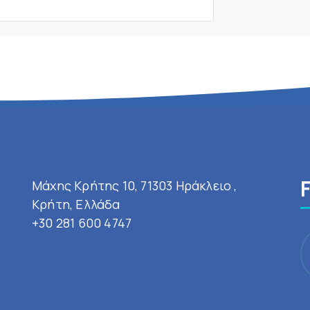
Μάχης Κρήτης 10, 71303 Ηράκλειο ,
Κρήτη, Ελλάδα
+30 281 600 4747