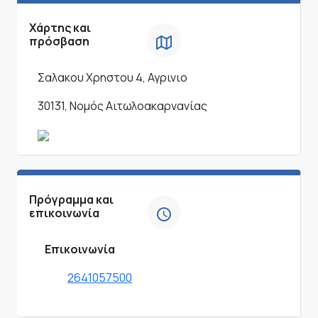
Χάρτης και
πρόσβαση
Σαλακου Χρηστου 4, Αγρινιο
30131, Νομός Αιτωλοακαρνανίας
Πρόγραμμα και
επικοινωνία
Επικοινωνία
2641057500