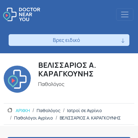
Βρες ειδικό
ΒΕΛΙΣΣΑΡΙΟΣ Α.
ΚΑΡΑΓΚΟΥΝΗΣ
Παθολόγος
ΑΡΧΙΚΗ
Παθολόγος
Ιατροί σε Αγρίνιο
Παθολόγοι Αγρίνιο
ΒΕΛΙΣΣΑΡΙΟΣ Α. ΚΑΡΑΓΚΟΥΝΗΣ