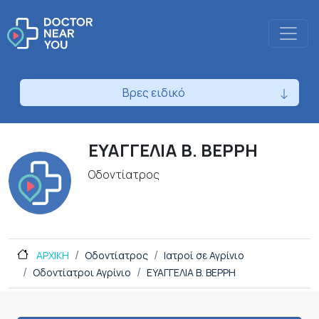
Βρες ειδικό
ΕΥΑΓΓΕΛΙΑ Β. ΒΕΡΡΗ
Οδοντίατρος
ΑΡΧΙΚΗ
Οδοντίατρος
Ιατροί σε Αγρίνιο
Οδοντίατροι Αγρίνιο
ΕΥΑΓΓΕΛΙΑ Β. ΒΕΡΡΗ