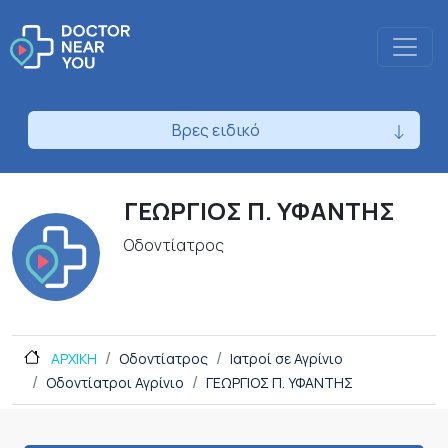
Βρες ειδικό
ΓΕΩΡΓΙΟΣ Π. ΥΦΑΝΤΗΣ
Οδοντίατρος
ΑΡΧΙΚΗ
Οδοντίατρος
Ιατροί σε Αγρίνιο
Οδοντίατροι Αγρίνιο
ΓΕΩΡΓΙΟΣ Π. ΥΦΑΝΤΗΣ