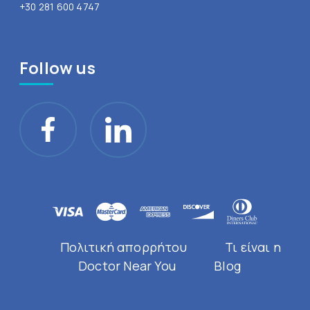
+30 281 600 4747
Follow us
Πολιτική απορρήτου
Τι είναι η
Doctor Near You
Blog