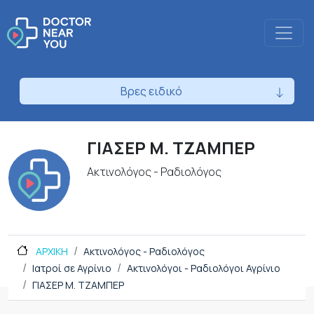
Βρες ειδικό
ΓΙΑΣΕΡ Μ. ΤΖΑΜΠΕΡ
Ακτινολόγος - Ραδιολόγος
ΑΡΧΙΚΗ
Ακτινολόγος - Ραδιολόγος
Ιατροί σε Αγρίνιο
Ακτινολόγοι - Ραδιολόγοι Αγρίνιο
ΓΙΑΣΕΡ Μ. ΤΖΑΜΠΕΡ