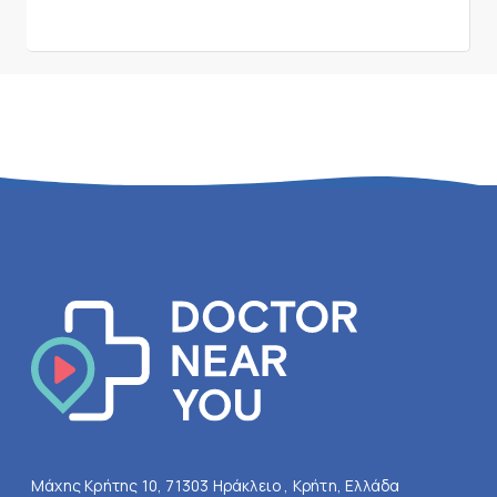
Μάχης Κρήτης 10, 71303 Ηράκλειο , Κρήτη, Ελλάδα