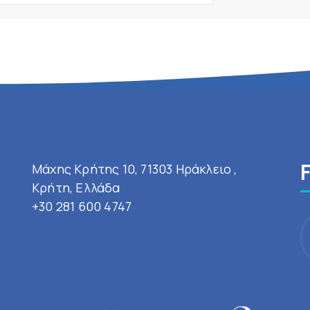
Μάχης Κρήτης 10, 71303 Ηράκλειο ,
Κρήτη, Ελλάδα
+30 281 600 4747