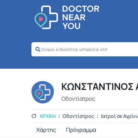
ΚΩΝΣΤΑΝΤΙΝΟΣ 
Οδοντίατρος
ΑΡΧΙΚΗ
Οδοντίατρος
Ιατροί σε Αγρίν
Χάρτης
Πρόγραμμα