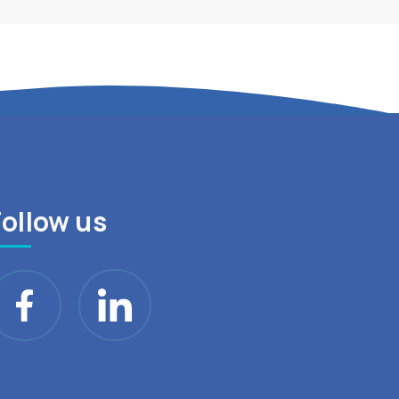
Follow us