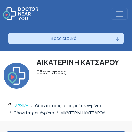
Βρες ειδικό
ΑΙΚΑΤΕΡΙΝΗ ΚΑΤΣΑΡΟΥ
Οδοντίατρος
ΑΡΧΙΚΗ
Οδοντίατρος
Ιατροί σε Αγρίνιο
Οδοντίατροι Αγρίνιο
ΑΙΚΑΤΕΡΙΝΗ ΚΑΤΣΑΡΟΥ